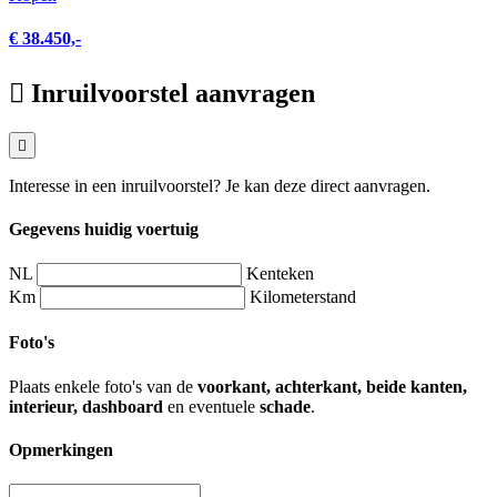
€ 38.450,-
Inruilvoorstel aanvragen
Interesse in een inruilvoorstel? Je kan deze direct aanvragen.
Gegevens huidig voertuig
NL
Kenteken
Km
Kilometerstand
Foto's
Plaats enkele foto's van de
voorkant, achterkant, beide kanten,
interieur, dashboard
en eventuele
schade
.
Opmerkingen