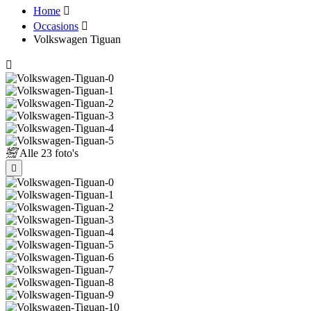
Home
Occasions
Volkswagen Tiguan
Alle
23 foto's