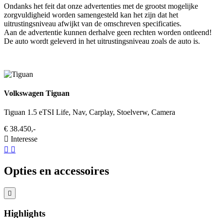
Ondanks het feit dat onze advertenties met de grootst mogelijke
zorgvuldigheid worden samengesteld kan het zijn dat het
uitrustingsniveau afwijkt van de omschreven specificaties.
Aan de advertentie kunnen derhalve geen rechten worden ontleend!
De auto wordt geleverd in het uitrustingsniveau zoals de auto is.
Volkswagen Tiguan
Tiguan 1.5 eTSI Life, Nav, Carplay, Stoelverw, Camera
€ 38.450,-
Interesse
Opties en accessoires
Highlights