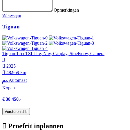
Opmerkingen
Volkswagen
Tiguan
Tiguan 1.5 eTSI Life, Nav, Carplay, Stoelverw, Camera
2025
48.959 km
Automaat
Kopen
€ 38.450,-
Versturen
Proefrit inplannen