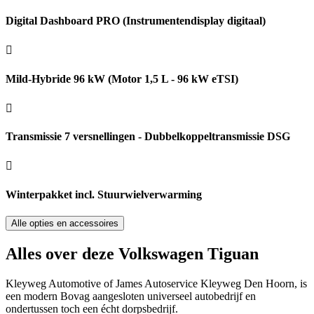
Digital Dashboard PRO (Instrumentendisplay digitaal)
Mild-Hybride 96 kW (Motor 1,5 L - 96 kW eTSI)
Transmissie 7 versnellingen - Dubbelkoppeltransmissie DSG
Winterpakket incl. Stuurwielverwarming
Alle opties en accessoires
Alles over deze Volkswagen Tiguan
Kleyweg Automotive of James Autoservice Kleyweg Den Hoorn, is
een modern Bovag aangesloten universeel autobedrijf en
ondertussen toch een écht dorpsbedrijf.