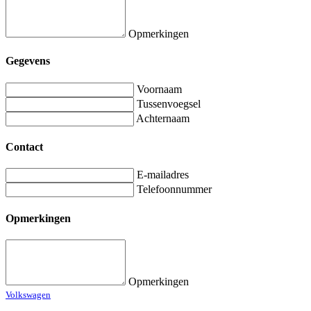
Opmerkingen
Gegevens
Voornaam
Tussenvoegsel
Achternaam
Contact
E-mailadres
Telefoonnummer
Opmerkingen
Opmerkingen
Volkswagen