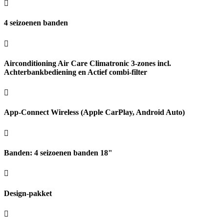
4 seizoenen banden
Airconditioning Air Care Climatronic 3-zones incl.
Achterbankbediening en Actief combi-filter
App-Connect Wireless (Apple CarPlay, Android Auto)
Banden: 4 seizoenen banden 18"
Design-pakket