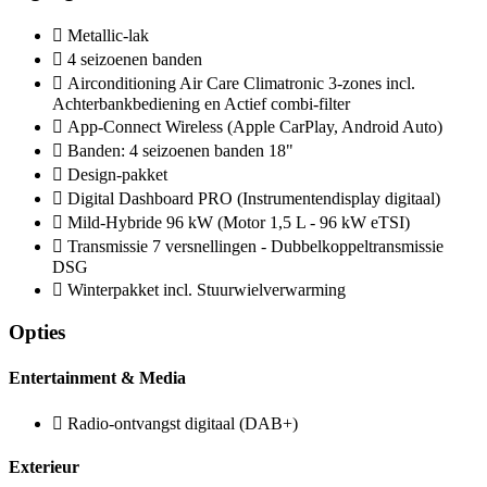
Metallic-lak
4 seizoenen banden
Airconditioning Air Care Climatronic 3-zones incl.
Achterbankbediening en Actief combi-filter
App-Connect Wireless (Apple CarPlay, Android Auto)
Banden: 4 seizoenen banden 18"
Design-pakket
Digital Dashboard PRO (Instrumentendisplay digitaal)
Mild-Hybride 96 kW (Motor 1,5 L - 96 kW eTSI)
Transmissie 7 versnellingen - Dubbelkoppeltransmissie
DSG
Winterpakket incl. Stuurwielverwarming
Opties
Entertainment & Media
Radio-ontvangst digitaal (DAB+)
Exterieur