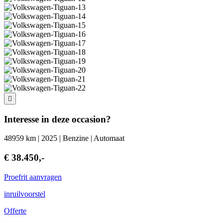
Interesse in deze occasion?
48959 km | 2025 | Benzine | Automaat
€ 38.450,-
Proefrit aanvragen
inruilvoorstel
Offerte