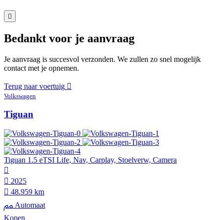
Bedankt voor je aanvraag
Je aanvraag is succesvol verzonden. We zullen zo snel mogelijk
contact met je opnemen.
Terug naar voertuig
Volkswagen
Tiguan
Tiguan 1.5 eTSI Life, Nav, Carplay, Stoelverw, Camera
2025
48.959 km
Automaat
Kopen