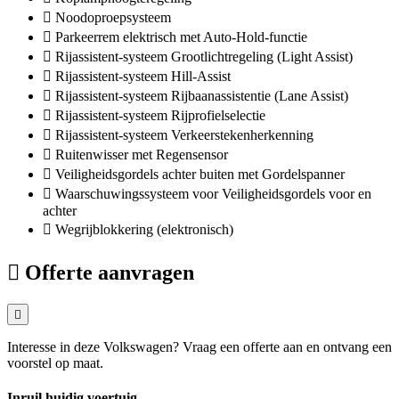
Noodoproepsysteem
Parkeerrem elektrisch met Auto-Hold-functie
Rijassistent-systeem Grootlichtregeling (Light Assist)
Rijassistent-systeem Hill-Assist
Rijassistent-systeem Rijbaanassistentie (Lane Assist)
Rijassistent-systeem Rijprofielselectie
Rijassistent-systeem Verkeerstekenherkenning
Ruitenwisser met Regensensor
Veiligheidsgordels achter buiten met Gordelspanner
Waarschuwingssysteem voor Veiligheidsgordels voor en
achter
Wegrijblokkering (elektronisch)
Offerte aanvragen
Interesse in deze Volkswagen? Vraag een offerte aan en ontvang een
voorstel op maat.
Inruil huidig voertuig