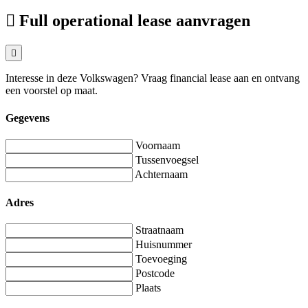
Full operational lease aanvragen
Interesse in deze Volkswagen? Vraag financial lease aan en ontvang
een voorstel op maat.
Gegevens
Voornaam
Tussenvoegsel
Achternaam
Adres
Straatnaam
Huisnummer
Toevoeging
Postcode
Plaats