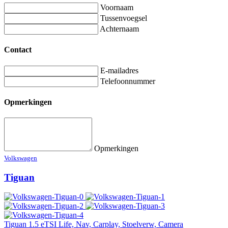
Voornaam
Tussenvoegsel
Achternaam
Contact
E-mailadres
Telefoonnummer
Opmerkingen
Opmerkingen
Volkswagen
Tiguan
Tiguan 1.5 eTSI Life, Nav, Carplay, Stoelverw, Camera