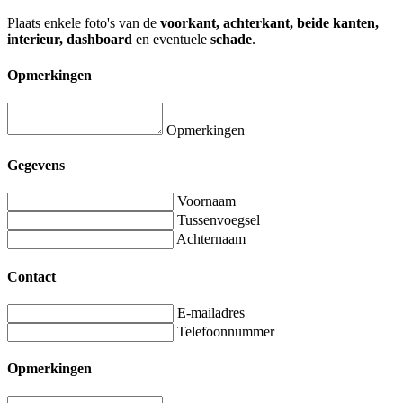
Plaats enkele foto's van de
voorkant, achterkant, beide kanten,
interieur, dashboard
en eventuele
schade
.
Opmerkingen
Opmerkingen
Gegevens
Voornaam
Tussenvoegsel
Achternaam
Contact
E-mailadres
Telefoonnummer
Opmerkingen