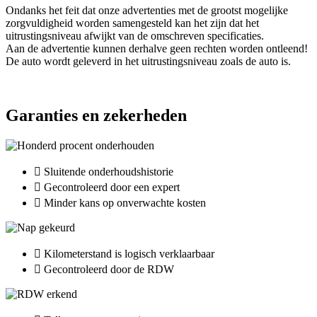
Ondanks het feit dat onze advertenties met de grootst mogelijke
zorgvuldigheid worden samengesteld kan het zijn dat het
uitrustingsniveau afwijkt van de omschreven specificaties.
Aan de advertentie kunnen derhalve geen rechten worden ontleend!
De auto wordt geleverd in het uitrustingsniveau zoals de auto is.
Garanties en zekerheden
Sluitende onderhoudshistorie
Gecontroleerd door een expert
Minder kans op onverwachte kosten
Kilometerstand is logisch verklaarbaar
Gecontroleerd door de RDW