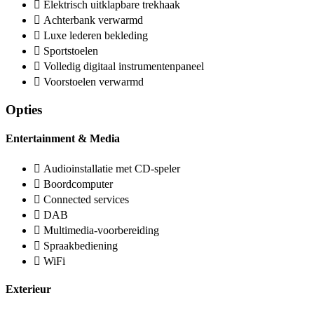
Elektrisch uitklapbare trekhaak
Achterbank verwarmd
Luxe lederen bekleding
Sportstoelen
Volledig digitaal instrumentenpaneel
Voorstoelen verwarmd
Opties
Entertainment & Media
Audioinstallatie met CD-speler
Boordcomputer
Connected services
DAB
Multimedia-voorbereiding
Spraakbediening
WiFi
Exterieur