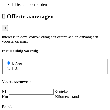
Dealer onderhouden
Offerte aanvragen
Interesse in deze Volvo? Vraag een offerte aan en ontvang een
voorstel op maat.
Inruil huidig voertuig
Nee
Ja
Voertuiggegevens
NL
Kenteken
Km
Kilometerstand
Foto's