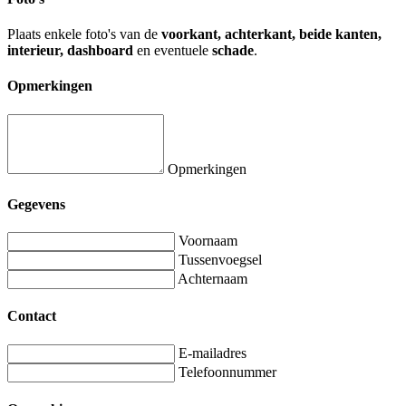
Plaats enkele foto's van de
voorkant, achterkant, beide kanten,
interieur, dashboard
en eventuele
schade
.
Opmerkingen
Opmerkingen
Gegevens
Voornaam
Tussenvoegsel
Achternaam
Contact
E-mailadres
Telefoonnummer