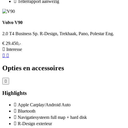
Tellerrapport aanwezig
Volvo V90
2.0 T4 Business Sp. R-Design, Trekhaak, Pano, Polestar Eng.
€ 29.450,-
Interesse
Opties en accessoires
Highlights
Apple Carplay/Android Auto
Bluetooth
Navigatiesysteem full map + hard disk
R-Design exterieur