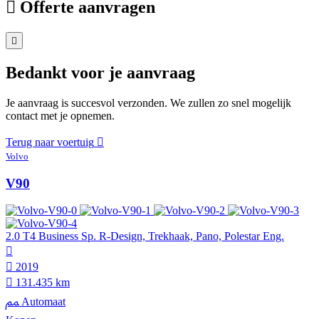
Offerte aanvragen
Bedankt voor je aanvraag
Je aanvraag is succesvol verzonden. We zullen zo snel mogelijk
contact met je opnemen.
Terug naar voertuig
Volvo
V90
2.0 T4 Business Sp. R-Design, Trekhaak, Pano, Polestar Eng.
2019
131.435 km
Automaat