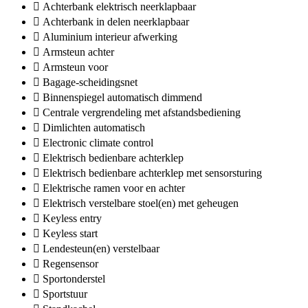
Achterbank elektrisch neerklapbaar
Achterbank in delen neerklapbaar
Aluminium interieur afwerking
Armsteun achter
Armsteun voor
Bagage-scheidingsnet
Binnenspiegel automatisch dimmend
Centrale vergrendeling met afstandsbediening
Dimlichten automatisch
Electronic climate control
Elektrisch bedienbare achterklep
Elektrisch bedienbare achterklep met sensorsturing
Elektrische ramen voor en achter
Elektrisch verstelbare stoel(en) met geheugen
Keyless entry
Keyless start
Lendesteun(en) verstelbaar
Regensensor
Sportonderstel
Sportstuur