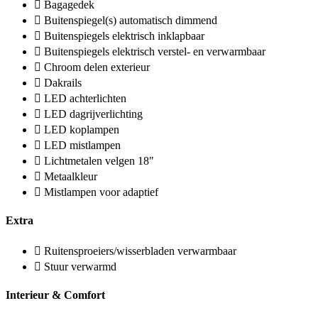
Bagagedek
Buitenspiegel(s) automatisch dimmend
Buitenspiegels elektrisch inklapbaar
Buitenspiegels elektrisch verstel- en verwarmbaar
Chroom delen exterieur
Dakrails
LED achterlichten
LED dagrijverlichting
LED koplampen
LED mistlampen
Lichtmetalen velgen 18"
Metaalkleur
Mistlampen voor adaptief
Extra
Ruitensproeiers/wisserbladen verwarmbaar
Stuur verwarmd
Interieur & Comfort