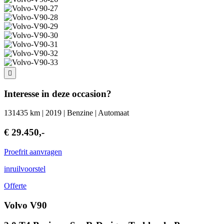
Interesse in deze occasion?
131435 km | 2019 | Benzine | Automaat
€ 29.450,-
Proefrit aanvragen
inruilvoorstel
Offerte
Volvo V90