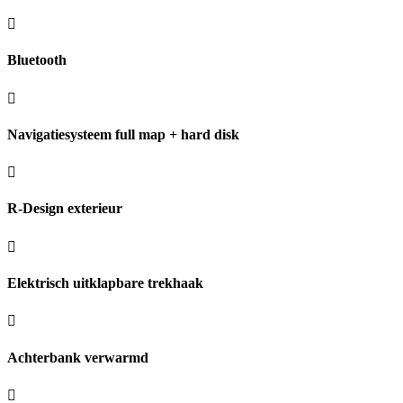
Bluetooth
Navigatiesysteem full map + hard disk
R-Design exterieur
Elektrisch uitklapbare trekhaak
Achterbank verwarmd