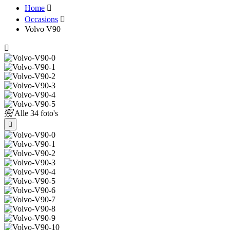
Home
Occasions
Volvo V90
Alle
34 foto's