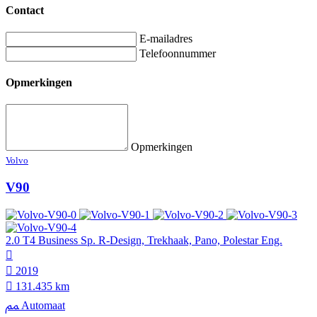
Contact
E-mailadres
Telefoonnummer
Opmerkingen
Opmerkingen
Volvo
V90
2.0 T4 Business Sp. R-Design, Trekhaak, Pano, Polestar Eng.
2019
131.435 km
Automaat