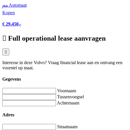
Automaat
Kopen
€ 29.450,-
Full operational lease aanvragen
Interesse in deze Volvo? Vraag financial lease aan en ontvang een
voorstel op maat.
Gegevens
Voornaam
Tussenvoegsel
Achternaam
Adres
Straatnaam