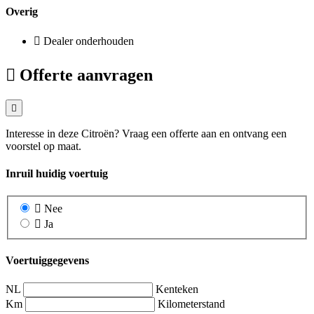
Overig
Dealer onderhouden
Offerte aanvragen
Interesse in deze Citroën? Vraag een offerte aan en ontvang een
voorstel op maat.
Inruil huidig voertuig
Nee
Ja
Voertuiggegevens
NL
Kenteken
Km
Kilometerstand