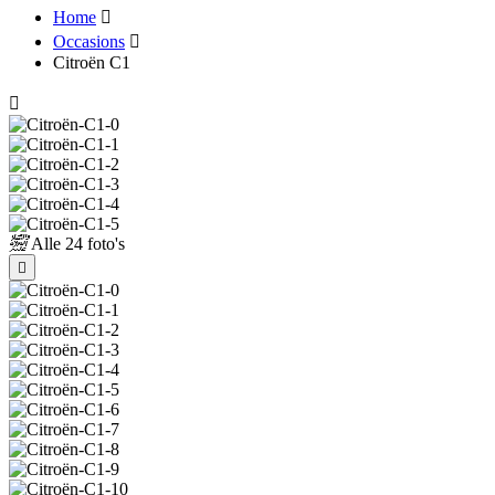
Home
Occasions
Citroën C1
Alle
24 foto's