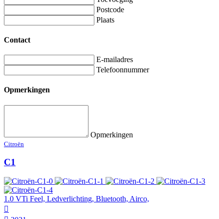
Postcode
Plaats
Contact
E-mailadres
Telefoonnummer
Opmerkingen
Opmerkingen
Citroën
C1
1.0 VTi Feel, Ledverlichting, Bluetooth, Airco,