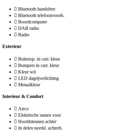
Bluetooth handsfree
Bluetooth telefoonvoorb.
Boordcomputer
DAB radio
Radio
Exterieur
Buitensp. in carr. kleur
Bumpers in carr. kleur
Kleur wit
LED dagrijverlichting
Metaalkleur
Interieur & Comfort
Airco
Elektrische ramen voor
Hoofdsteunen achter
In delen neerkl. achterb.