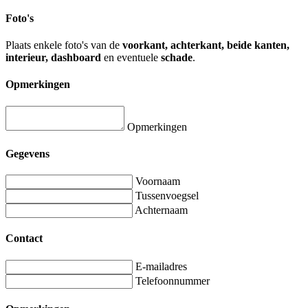
Foto's
Plaats enkele foto's van de
voorkant, achterkant, beide kanten,
interieur, dashboard
en eventuele
schade
.
Opmerkingen
Opmerkingen
Gegevens
Voornaam
Tussenvoegsel
Achternaam
Contact
E-mailadres
Telefoonnummer