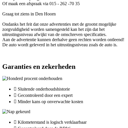
Of maak een afspraak via 015 - 262 -70 35
Graag tot ziens in Den Hoorn
Ondanks het feit dat onze advertenties met de grootst mogelijke
zorgvuldigheid worden samengesteld kan het zijn dat het
uitrustingsniveau afwijkt van de omschreven specificaties.
Aan de advertentie kunnen derhalve geen rechten worden ontleend!
De auto wordt geleverd in het uitrustingsniveau zoals de auto is.
Garanties en zekerheden
Sluitende onderhoudshistorie
Gecontroleerd door een expert
Minder kans op onverwachte kosten
Kilometerstand is logisch verklaarbaar