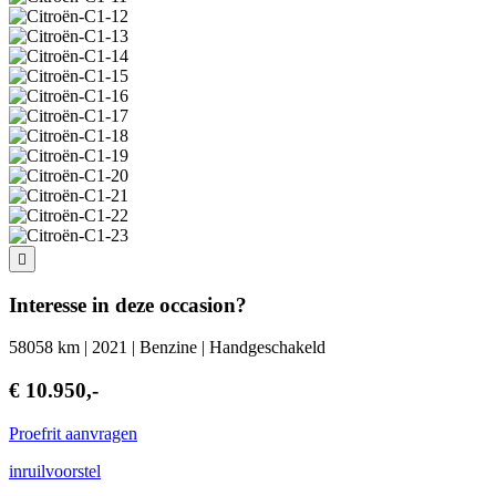
Interesse in deze occasion?
58058 km | 2021 | Benzine | Handgeschakeld
€ 10.950,-
Proefrit aanvragen
inruilvoorstel