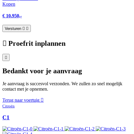
Kopen
€ 10.950,-
Versturen
Proefrit inplannen
Bedankt voor je aanvraag
Je aanvraag is succesvol verzonden. We zullen zo snel mogelijk
contact met je opnemen.
Terug naar voertuig
Citroën
C1