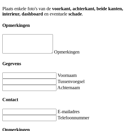
Plaats enkele foto's van de
voorkant, achterkant, beide kanten,
interieur, dashboard
en eventuele
schade
.
Opmerkingen
Opmerkingen
Gegevens
Voornaam
Tussenvoegsel
Achternaam
Contact
E-mailadres
Telefoonnummer
Opmerkingen