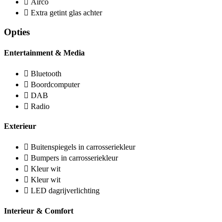
Airco
Extra getint glas achter
Opties
Entertainment & Media
Bluetooth
Boordcomputer
DAB
Radio
Exterieur
Buitenspiegels in carrosseriekleur
Bumpers in carrosseriekleur
Kleur wit
Kleur wit
LED dagrijverlichting
Interieur & Comfort