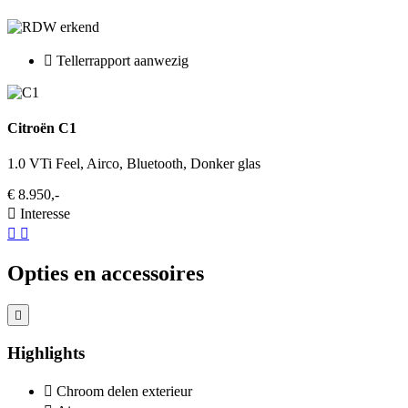
Tellerrapport aanwezig
Citroën C1
1.0 VTi Feel, Airco, Bluetooth, Donker glas
€ 8.950,-
Interesse
Opties en accessoires
Highlights
Chroom delen exterieur