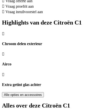
Vraag offerte aan
Vraag proefrit aan
Vraag inruilvoorstel aan
Highlights van deze Citroën C1
Chroom delen exterieur
Airco
Extra getint glas achter
Alle opties en accessoires
Alles over deze Citroën C1