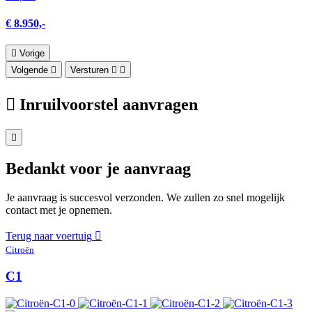
€ 8.950,-
Vorige
Volgende
Versturen
Inruilvoorstel aanvragen
Bedankt voor je aanvraag
Je aanvraag is succesvol verzonden. We zullen zo snel mogelijk
contact met je opnemen.
Terug naar voertuig
Citroën
C1