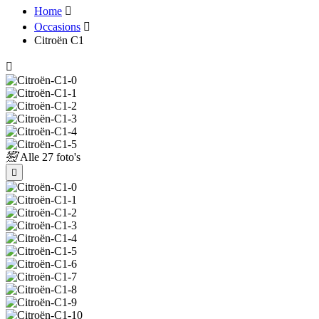
Home
Occasions
Citroën C1
Alle
27 foto's