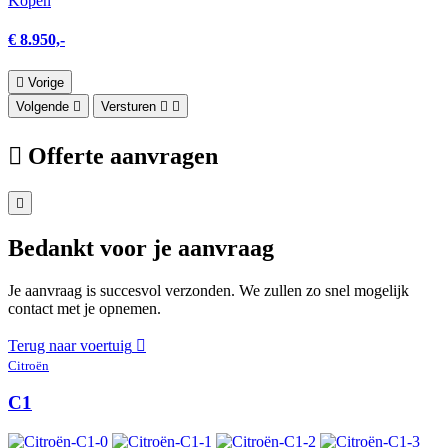
Kopen
€ 8.950,-
Vorige
Volgende
Versturen
Offerte aanvragen
Bedankt voor je aanvraag
Je aanvraag is succesvol verzonden. We zullen zo snel mogelijk
contact met je opnemen.
Terug naar voertuig
Citroën
C1