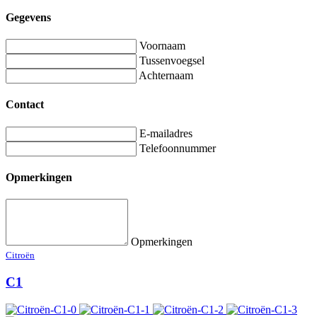
Gegevens
Voornaam
Tussenvoegsel
Achternaam
Contact
E-mailadres
Telefoonnummer
Opmerkingen
Opmerkingen
Citroën
C1