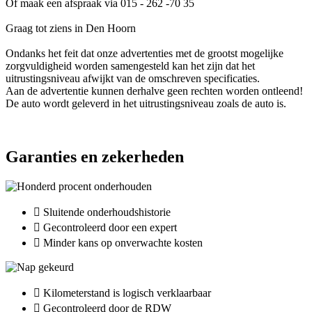
Of maak een afspraak via 015 - 262 -70 35
Graag tot ziens in Den Hoorn
Ondanks het feit dat onze advertenties met de grootst mogelijke
zorgvuldigheid worden samengesteld kan het zijn dat het
uitrustingsniveau afwijkt van de omschreven specificaties.
Aan de advertentie kunnen derhalve geen rechten worden ontleend!
De auto wordt geleverd in het uitrustingsniveau zoals de auto is.
Garanties en zekerheden
Sluitende onderhoudshistorie
Gecontroleerd door een expert
Minder kans op onverwachte kosten
Kilometerstand is logisch verklaarbaar
Gecontroleerd door de RDW