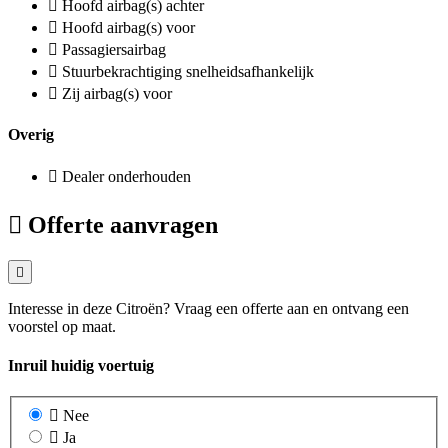
Hoofd airbag(s) achter
Hoofd airbag(s) voor
Passagiersairbag
Stuurbekrachtiging snelheidsafhankelijk
Zij airbag(s) voor
Overig
Dealer onderhouden
Offerte aanvragen
Interesse in deze Citroën? Vraag een offerte aan en ontvang een
voorstel op maat.
Inruil huidig voertuig
Nee
Ja