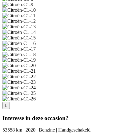
Interesse in deze occasion?
53558 km | 2020 | Benzine | Handgeschakeld