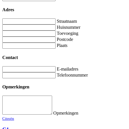
Adres
Straatnaam
Huisnummer
Toevoeging
Postcode
Plaats
Contact
E-mailadres
Telefoonnummer
Opmerkingen
Opmerkingen
Citroën