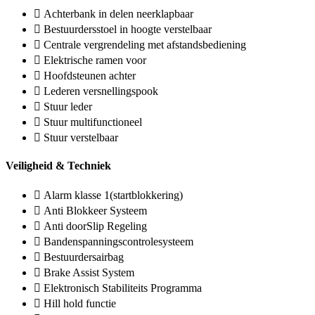
Achterbank in delen neerklapbaar
Bestuurdersstoel in hoogte verstelbaar
Centrale vergrendeling met afstandsbediening
Elektrische ramen voor
Hoofdsteunen achter
Lederen versnellingspook
Stuur leder
Stuur multifunctioneel
Stuur verstelbaar
Veiligheid & Techniek
Alarm klasse 1(startblokkering)
Anti Blokkeer Systeem
Anti doorSlip Regeling
Bandenspanningscontrolesysteem
Bestuurdersairbag
Brake Assist System
Elektronisch Stabiliteits Programma
Hill hold functie