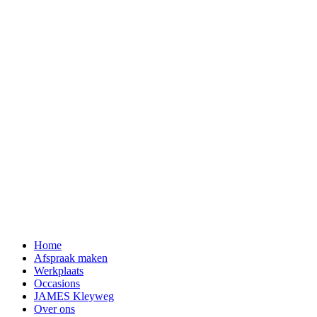
Home
Afspraak maken
Werkplaats
Occasions
JAMES Kleyweg
Over ons