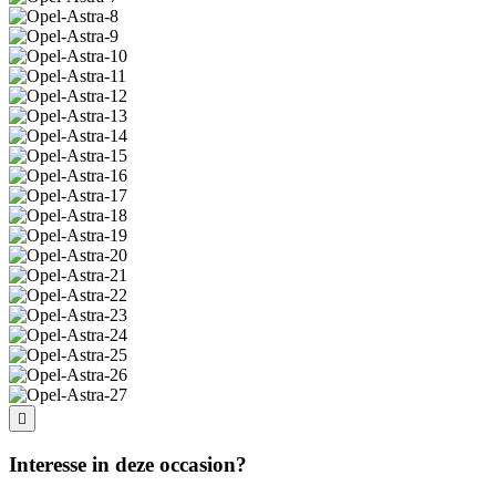
Interesse in deze occasion?