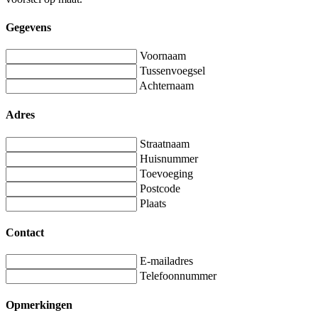
Gegevens
Voornaam
Tussenvoegsel
Achternaam
Adres
Straatnaam
Huisnummer
Toevoeging
Postcode
Plaats
Contact
E-mailadres
Telefoonnummer
Opmerkingen