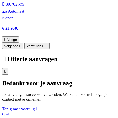
30.762 km
Automaat
Kopen
€ 23.950,-
Vorige
Volgende
Versturen
Offerte aanvragen
Bedankt voor je aanvraag
Je aanvraag is succesvol verzonden. We zullen zo snel mogelijk
contact met je opnemen.
Terug naar voertuig
Opel