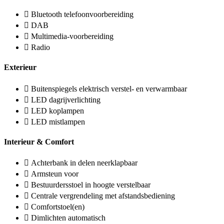
Bluetooth telefoonvoorbereiding
DAB
Multimedia-voorbereiding
Radio
Exterieur
Buitenspiegels elektrisch verstel- en verwarmbaar
LED dagrijverlichting
LED koplampen
LED mistlampen
Interieur & Comfort
Achterbank in delen neerklapbaar
Armsteun voor
Bestuurdersstoel in hoogte verstelbaar
Centrale vergrendeling met afstandsbediening
Comfortstoel(en)
Dimlichten automatisch