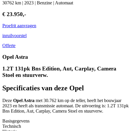
30762 km | 2023 | Benzine | Automaat
€ 23.950,-
Proefrit aanvragen
inruilvoorstel
Offerte
Opel Astra
1.2T 131pk Bns Edition, Aut, Carplay, Camera
Stoel en stuurverw.
Specificaties van deze Opel
Deze
Opel Astra
met 30.762 km op de teller, heeft het bouwjaar
2023 en heeft als transmissie automaat. De uitvoering is: 1.2T 131pk
Bns Edition, Aut, Carplay, Camera Stoel en stuurverw.
Basisgegevens
Technisch