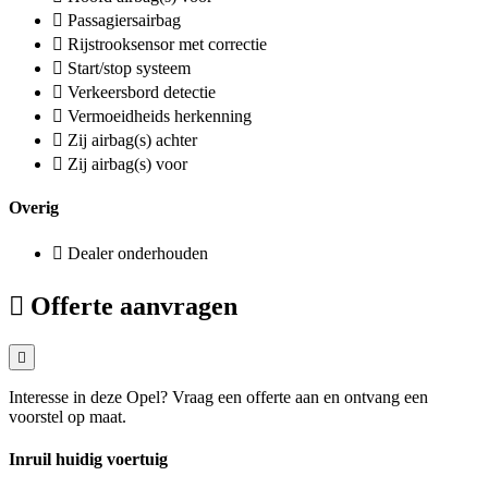
Passagiersairbag
Rijstrooksensor met correctie
Start/stop systeem
Verkeersbord detectie
Vermoeidheids herkenning
Zij airbag(s) achter
Zij airbag(s) voor
Overig
Dealer onderhouden
Offerte aanvragen
Interesse in deze Opel? Vraag een offerte aan en ontvang een
voorstel op maat.
Inruil huidig voertuig