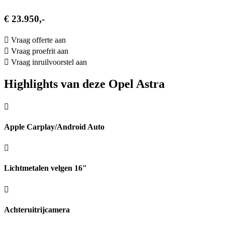
€ 23.950,-
Vraag offerte aan
Vraag proefrit aan
Vraag inruilvoorstel aan
Highlights van deze Opel Astra
Apple Carplay/Android Auto
Lichtmetalen velgen 16"
Achteruitrijcamera