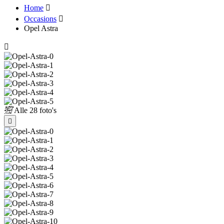
Home
Occasions
Opel Astra
Alle
28 foto's