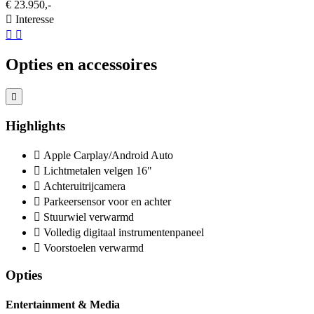
€ 23.950,-
Interesse
Opties en accessoires
Highlights
Apple Carplay/Android Auto
Lichtmetalen velgen 16"
Achteruitrijcamera
Parkeersensor voor en achter
Stuurwiel verwarmd
Volledig digitaal instrumentenpaneel
Voorstoelen verwarmd
Opties
Entertainment & Media