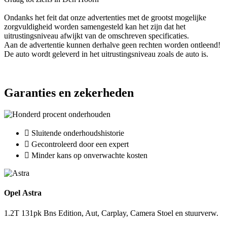
Ondanks het feit dat onze advertenties met de grootst mogelijke
zorgvuldigheid worden samengesteld kan het zijn dat het
uitrustingsniveau afwijkt van de omschreven specificaties.
Aan de advertentie kunnen derhalve geen rechten worden ontleend!
De auto wordt geleverd in het uitrustingsniveau zoals de auto is.
Garanties en zekerheden
Sluitende onderhoudshistorie
Gecontroleerd door een expert
Minder kans op onverwachte kosten
Opel Astra
1.2T 131pk Bns Edition, Aut, Carplay, Camera Stoel en stuurverw.